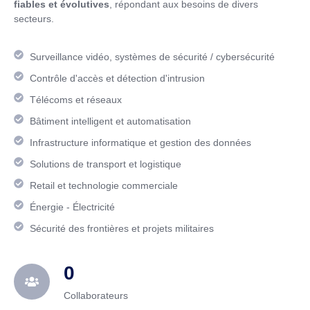
fiables et évolutives
, répondant aux besoins de divers
secteurs.
Surveillance vidéo, systèmes de sécurité / cybersécurité
Contrôle d'accès et détection d'intrusion
Télécoms et réseaux
Bâtiment intelligent et automatisation
Infrastructure informatique et gestion des données
Solutions de transport et logistique
Retail et technologie commerciale
Énergie - Électricité
Sécurité des frontières et projets militaires
0
Collaborateurs