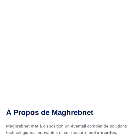
À Propos de Maghrebnet
Maghrebnet met à disposition un éventail complet de solutions
technologiques innovantes et sur mesure,
performantes,