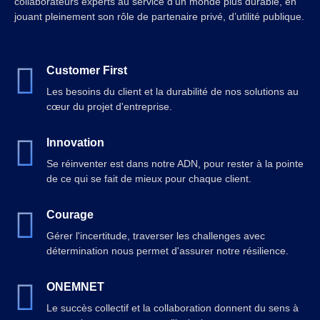
collaborateurs experts au service d’un monde plus durable, en
jouant pleinement son rôle de partenaire privé, d’utilité publique.
Customer First
Les besoins du client et la durabilité de nos solutions au
cœur du projet d'entreprise.
Innovation
Se réinventer est dans notre ADN, pour rester à la pointe
de ce qui se fait de mieux pour chaque client.
Courage
Gérer l'incertitude, traverser les challenges avec
détermination nous permet d'assurer notre résilience.
ONEMNET
Le succès collectif et la collaboration donnent du sens à