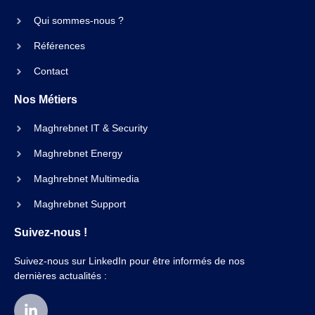
Qui sommes-nous ?
Références
Contact
Nos Métiers
Maghrebnet IT & Security
Maghrebnet Energy
Maghrebnet Multimedia
Maghrebnet Support
Suivez-nous !
Suivez-nous sur LinkedIn pour être informés de nos
dernières actualités :