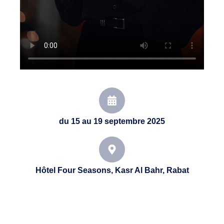
du 15 au 19 septembre 2025
Hôtel Four Seasons, Kasr Al Bahr, Rabat