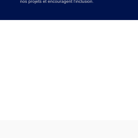
nos projets et encouragent l'inclusion.