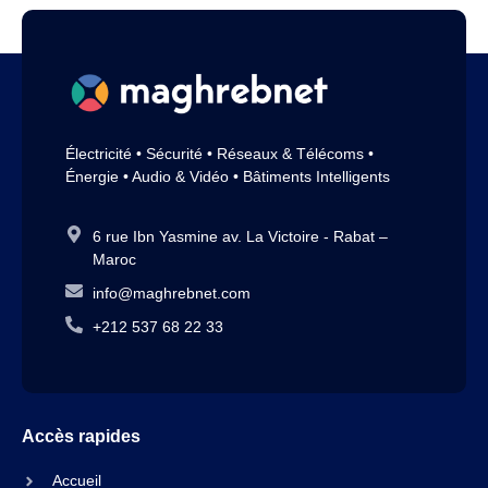
Électricité • Sécurité • Réseaux & Télécoms •
Énergie • Audio & Vidéo • Bâtiments Intelligents
6 rue Ibn Yasmine av. La Victoire - Rabat –
Maroc
info@maghrebnet.com
+212 537 68 22 33
Accès rapides
Accueil