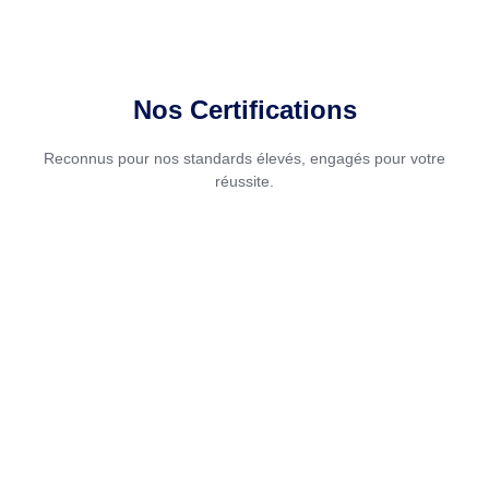
Nos Certifications
Reconnus pour nos standards élevés, engagés pour votre
réussite.