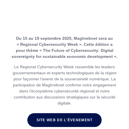
Cybersecurity Week 2025
Du 15 au 19 septembre 2025, Maghrebnet sera au
« Regional Cybersecurity Week ». Cette édition a
pour thème « The Future of Cybersecurity: Digital
sovereignty for sustainable economic development ».
Le Regional Cybersecurity Week rassemble les leaders
gouvernementaux et experts technologiques de la région
pour façonner l’avenir de la souveraineté numérique. La
participation de Maghrebnet confirme notre engagement
dans l’écosystème cybersécurité régional et notre
contribution aux discussions stratégiques sur la sécurité
digitale.
SITE WEB DE L'ÉVENEMENT