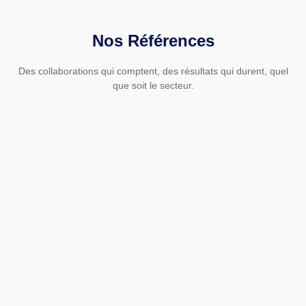
Nos Références
Des collaborations qui comptent, des résultats qui durent, quel
que soit le secteur.