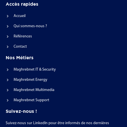
Accès rapides
Accueil
Qui sommes-nous ?
Références
Contact
Nos Métiers
Maghrebnet IT & Security
Maghrebnet Energy
Maghrebnet Multimedia
Maghrebnet Support
Suivez-nous !
Suivez-nous sur LinkedIn pour être informés de nos dernières