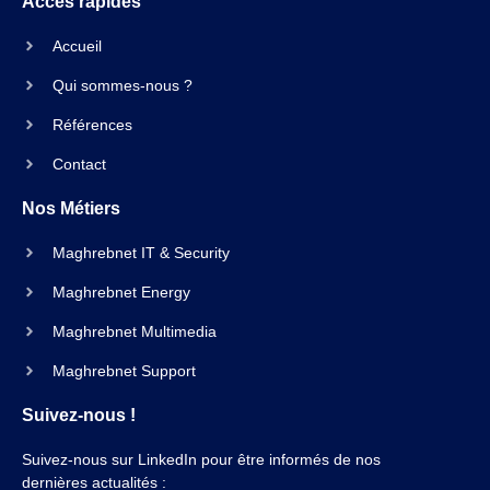
Accès rapides
Accueil
Qui sommes-nous ?
Références
Contact
Nos Métiers
Maghrebnet IT & Security
Maghrebnet Energy
Maghrebnet Multimedia
Maghrebnet Support
Suivez-nous !
Suivez-nous sur LinkedIn pour être informés de nos
dernières actualités :