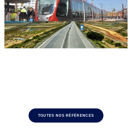
TOUTES NOS RÉFÉRENCES