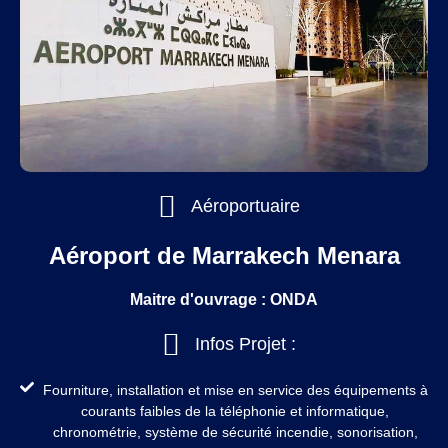
Aéroportuaire
Aéroport de Marrakech Menara
Maitre d'ouvrage : ONDA
Infos Projet :
Fourniture, installation et mise en service des équipements à
courants faibles de la téléphonie et informatique,
chronométrie, système de sécurité incendie, sonorisation,