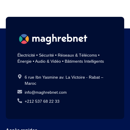
Électricité • Sécurité • Réseaux & Télécoms •
Énergie • Audio & Vidéo • Bâtiments Intelligents
6 rue Ibn Yasmine av. La Victoire - Rabat –
Maroc
info@maghrebnet.com
+212 537 68 22 33